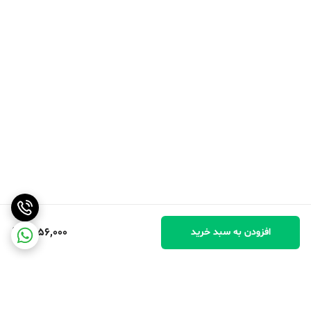
1,856,000
افزودن به سبد خرید