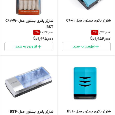
شارژر باتری بستون مدل C9001
شارژر باتری بستون مدل C907W-
BST
2
%
3
%
1,734,000
1,714,000
1,695,000
1,654,000
افزودن به سبد
افزودن به سبد
شارژر باتری بستون مدل BST-
شارژر باتری بستون مدل BST-