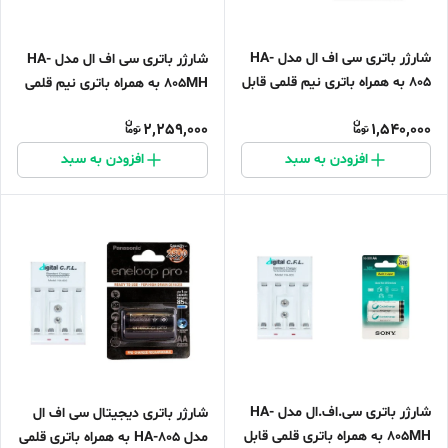
شارژر باتری سی اف ال مدل HA-
شارژر باتری سی اف ال مدل HA-
805 به همراه باتری نیم قلمی قابل
805MH به همراه باتری نیم قلمی
شارژ
قابل شارژ
2,259,000
1,540,000
افزودن به سبد
افزودن به سبد
شارژر باتری سی.اف.ال مدل HA-
شارژر باتری دیجیتال سی اف ال
805MH به همراه باتری قلمی قابل
مدل HA-805 به همراه باتری قلمی