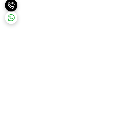
برگشت به بالا
پرداخت در محل
پرداخت امن