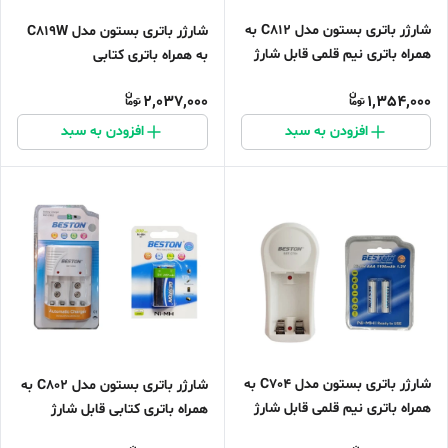
شارژر باتری بستون مدل C812 به
شارژر باتری بستون مدل C819W
همراه باتری نیم قلمی قابل شارژ
به همراه باتری کتابی
2,037,000
1,354,000
افزودن به سبد
افزودن به سبد
شارژر باتری بستون مدل C704 به
شارژر باتری بستون مدل C802 به
همراه باتری نیم قلمی قابل شارژ
همراه باتری کتابی قابل شارژ